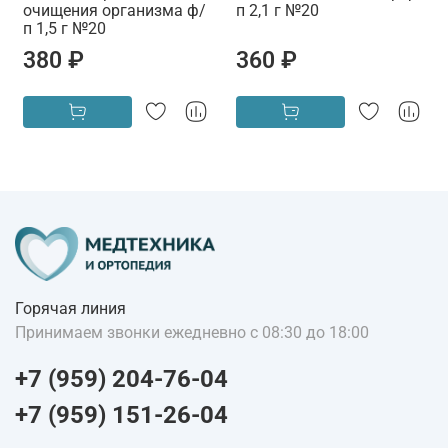
очищения организма ф/
п 2,1 г №20
п 1,5 г №20
380 ₽
360 ₽
Горячая линия
Принимаем звонки ежедневно с 08:30 до 18:00
+7 (959) 204-76-04
+7 (959) 151-26-04