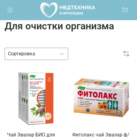
Для очистки организма
Чай Эвалар БИО для
Фитолакс чай Эвалар ф/