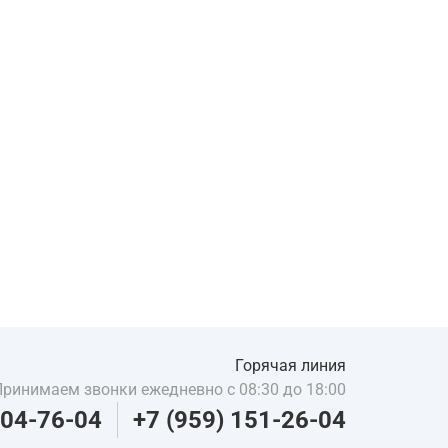
Горячая линия
Принимаем звонки ежедневно с 08:30 до 18:00
204-76-04
+7 (959) 151-26-04