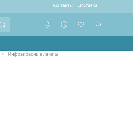
Контакты
Доставка
Инфракрасные лампы