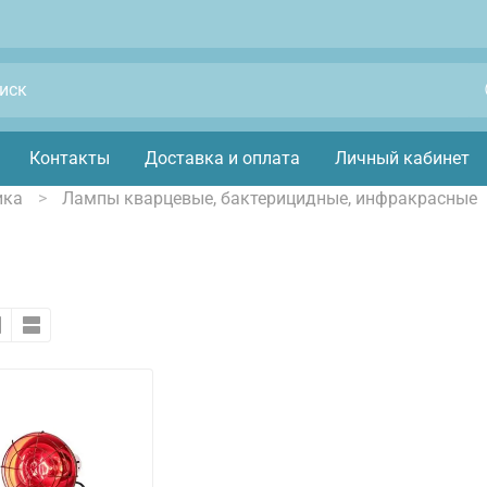
Контакты
Доставка и оплата
Личный кабинет
ика
Лампы кварцевые, бактерицидные, инфракрасные