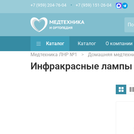
+7 (959) 204-76-04
+7 (959) 151-26-04
Каталог
Каталог
О компании
Медтехника ЛНР №1
Домашняя медтехн
Инфракрасные лампы