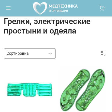
Грелки, электрические
простыни и одеяла