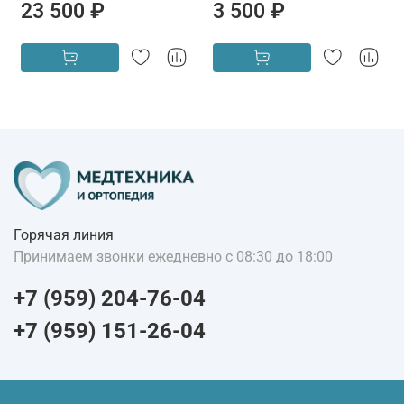
23 500 ₽
3 500 ₽
Горячая линия
Принимаем звонки ежедневно с 08:30 до 18:00
+7 (959) 204-76-04
+7 (959) 151-26-04