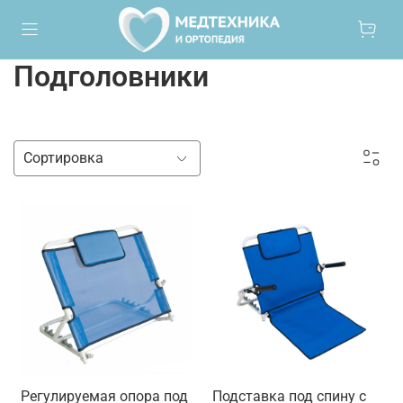
Подголовники
Регулируемая опора под
Подставка под спину с