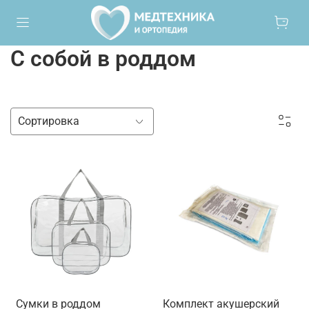
С собой в роддом
Сумки в роддом
Комплект акушерский