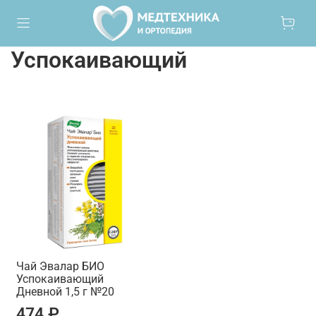
Успокаивающий
Чай Эвалар БИО
Успокаивающий
Дневной 1,5 г №20
474 ₽