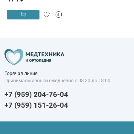
Горячая линия
Принимаем звонки ежедневно с 08:30 до 18:00
+7 (959) 204-76-04
+7 (959) 151-26-04