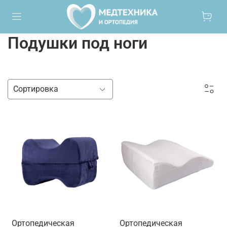
Подушки под ноги
Ортопедическая
Ортопедическая