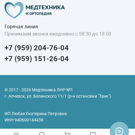
Горячая линия
Принимаем звонки ежедневно с 08:30 до 18:00
+7 (959) 204-76-04
+7 (959) 151-26-04
© 2017 - 2026 Медтехника ЛНР №1
г. Алчевск, ул. Белинского 11/1 (р-н остановки "Танк")
ИП Любая Екатерина Петровна
ИНН
940600144438