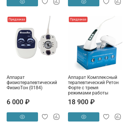
Предзаказ
Предзаказ
Аппарат
Аппарат Комплексный
физиотерапевтический
терапевтический Ретон
ФизиоТон (0184)
Форте с тремя
режимами работы
6 000 ₽
18 900 ₽