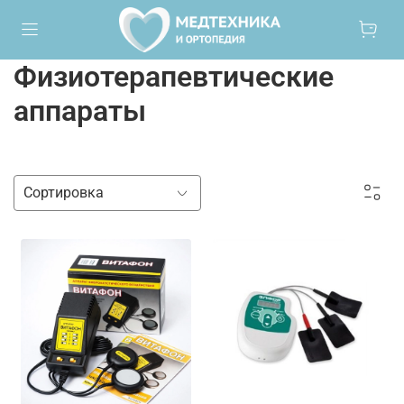
Физиотерапевтические
аппараты