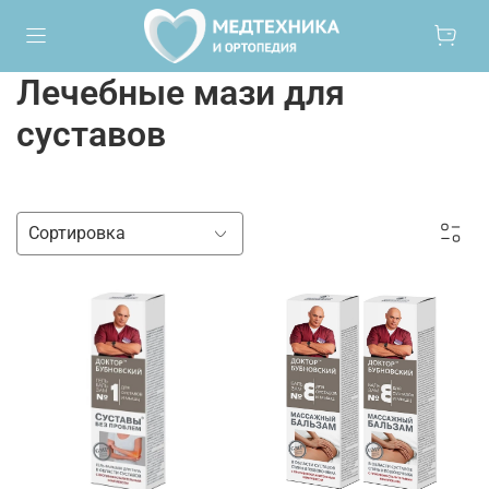
Лечебные мази для
суставов