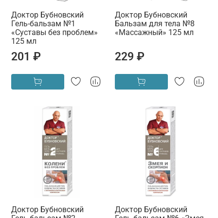
Доктор Бубновский
Доктор Бубновский
Гель-бальзам №1
Бальзам для тела №8
«Суставы без проблем»
«Массажный» 125 мл
125 мл
201 ₽
229 ₽
Доктор Бубновский
Доктор Бубновский