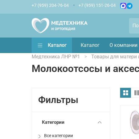
+7 (959) 204-76-04
+7 (959) 151-26-04
Каталог
Каталог
О компании
Медтехника ЛНР №1
Товары для матери 
Молокоотсосы и аксе
Фильтры
Категории
Все категории