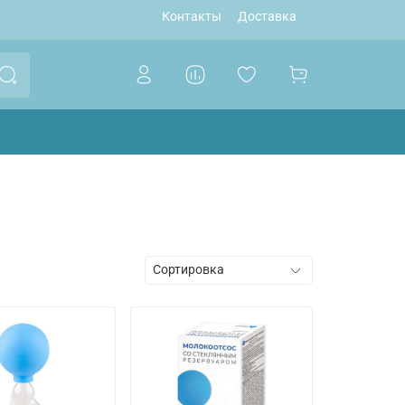
Контакты
Доставка