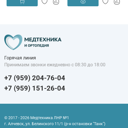
Горячая линия
Принимаем звонки ежедневно с 08:30 до 18:00
+7 (959) 204-76-04
+7 (959) 151-26-04
© 2017 - 2026 Медтехника ЛНР №1
г. Алчевск, ул. Белинского 11/1 (р-н остановки "Танк")