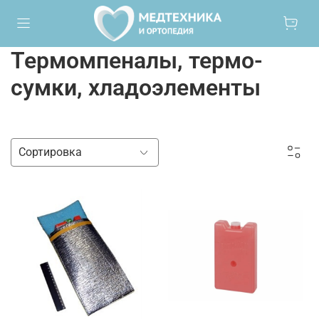
Термомпеналы, термо-
сумки, хладоэлементы