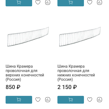
Шина Крамера
Шина Крамера
проволочная для
проволочная для
верхних конечностей
нижних конечностей
(Россия)
(Россия)
850 ₽
2 150 ₽