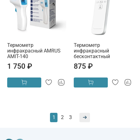
Термометр
Термометр
инфракрасный AMRUS
инфракрасный
AMIT-140
бесконтактный
1 750 ₽
875 ₽
1
2
3