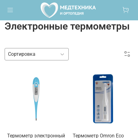
Электронные термометры
Термометр электронный
Термометр Omron Eco