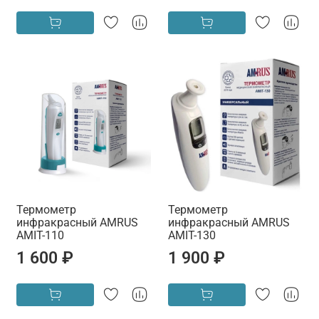
Термометр
Термометр
инфракрасный AMRUS
инфракрасный AMRUS
AMIT-110
AMIT-130
1 600 ₽
1 900 ₽