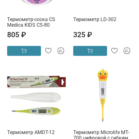
Термометр-соска CS
Термометр LD-302
Medica KIDS CS-80
805 ₽
325 ₽
Термометр AMDT-12
Термометр Microlife MT-
700 цифровой с гибким