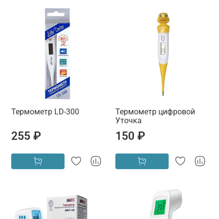
Термометр LD-300
Термометр цифровой
Уточка
255 ₽
150 ₽