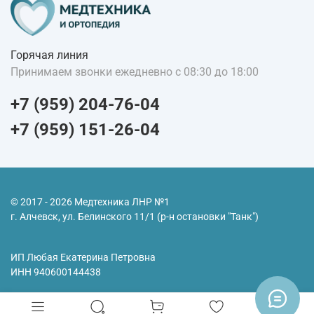
Горячая линия
Принимаем звонки ежедневно с 08:30 до 18:00
+7 (959) 204-76-04
+7 (959) 151-26-04
© 2017 - 2026 Медтехника ЛНР №1
г. Алчевск, ул. Белинского 11/1 (р-н остановки "Танк")
ИП Любая Екатерина Петровна
ИНН
940600144438