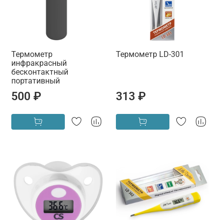
Термометр
Термометр LD-301
инфракрасный
бесконтактный
портативный
500 ₽
313 ₽