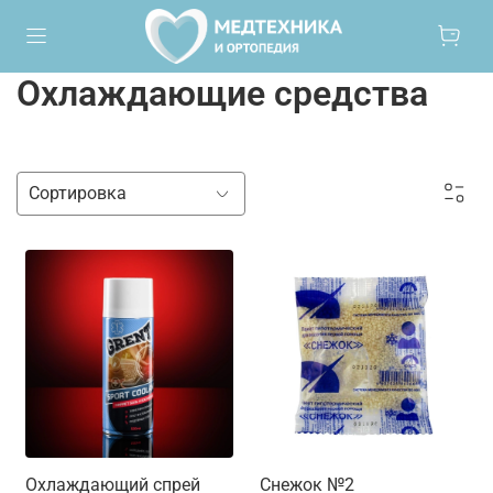
Охлаждающие средства
Охлаждающий спрей
Снежок №2