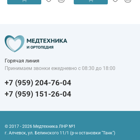
Горячая линия
Принимаем звонки ежедневно с 08:30 до 18:00
+7 (959) 204-76-04
+7 (959) 151-26-04
© 2017 - 2026 Медтехника ЛНР №1
г. Алчевск, ул. Белинского 11/1 (р-н остановки "Танк")