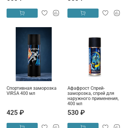
Спортивная заморозка
Афафрост Спрей-
VIRSA 400 мл
заморозка, спрей для
наружного применения,
400 мл
425 ₽
530 ₽