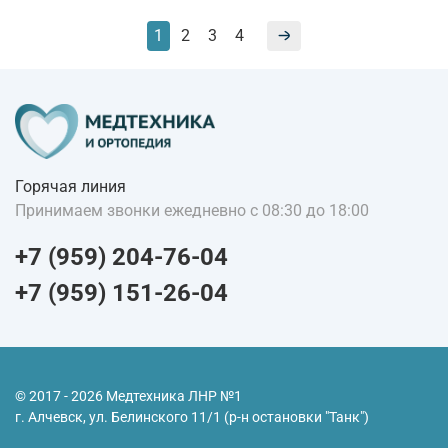
1
2
3
4
Горячая линия
Принимаем звонки ежедневно с 08:30 до 18:00
+7 (959) 204-76-04
+7 (959) 151-26-04
© 2017 - 2026 Медтехника ЛНР №1
г. Алчевск, ул. Белинского 11/1 (р-н остановки "Танк")