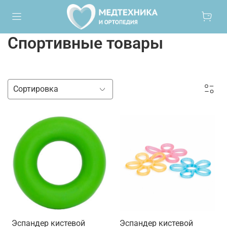
Спортивные товары
Эспандер кистевой
Эспандер кистевой