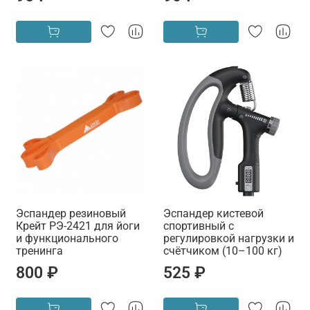
Эспандер резиновый
Эспандер кистевой
Крейт РЭ-2421 для йоги
спортивный с
и функционального
регулировкой нагрузки и
тренинга
счётчиком (10–100 кг)
800 ₽
525 ₽