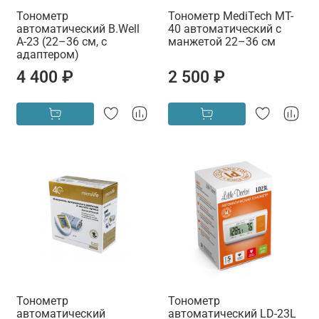
Тонометр
Тонометр MediTech MT-
автоматический B.Well
40 автоматический с
A-23 (22–36 см, с
манжетой 22–36 см
адаптером)
4 400 ₽
2 500 ₽
Тонометр
Тонометр
автоматический
автоматический LD-23L