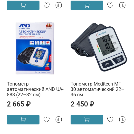
Тонометр
Тонометр Meditech MT-
автоматический AND UA-
30 автоматический 22–
888 (22–32 см)
36 см
2 665 ₽
2 450 ₽