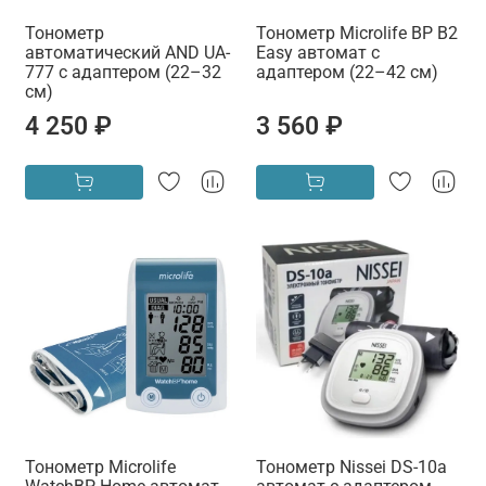
Тонометр
Тонометр Microlife BP B2
автоматический AND UA-
Easy автомат с
777 с адаптером (22–32
адаптером (22–42 см)
см)
4 250 ₽
3 560 ₽
Тонометр Microlife
Тонометр Nissei DS-10a