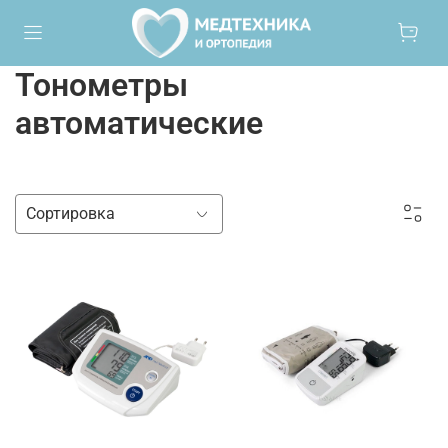
Тонометры
автоматические