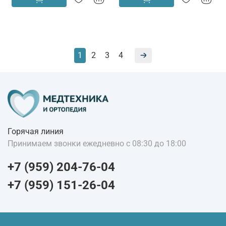
1
2
3
4
Горячая линия
Принимаем звонки ежедневно с 08:30 до 18:00
+7 (959) 204-76-04
+7 (959) 151-26-04