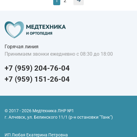
1
2
Горячая линия
Принимаем звонки ежедневно с 08:30 до 18:00
+7 (959) 204-76-04
+7 (959) 151-26-04
© 2017 - 2026 Медтехника ЛНР №1
г. Алчевск, ул. Белинского 11/1 (р-н остановки "Танк")
ИП Любая Екатерина Петровна