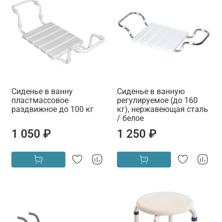
Сиденье в ванну
Сиденье в ванную
пластмассовое
регулируемое (до 160
раздвижное до 100 кг
кг), нержавеющая сталь
/ белое
1 050 ₽
1 250 ₽