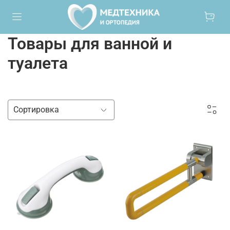
Товары для ванной и
туалета