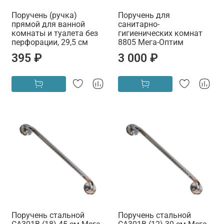
Поручень (ручка)
Поручень для
прямой для ванной
санитарно-
комнаты и туалета без
гигиенических комнат
перфорации, 29,5 см
8805 Мега-Оптим
395 ₽
3 000 ₽
Поручень стальной
Поручень стальной