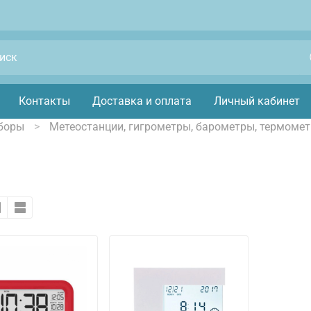
Контакты
Доставка и оплата
Личный кабинет
боры
Метеостанции, гигрометры, барометры, термоме