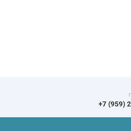
+7 (959) 