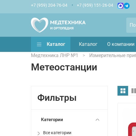
+7 (959) 204-76-04
+7 (959) 151-26-04
Каталог
Каталог
О компании
Медтехника ЛНР №1
Измерительные при
Метеостанции
Фильтры
Категории
Все категории