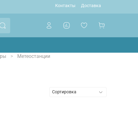
Контакты
Доставка
тры
Метеостанции