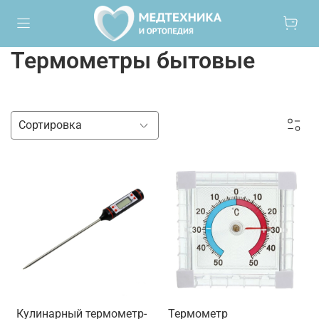
Термометры бытовые
Кулинарный термометр-
Термометр