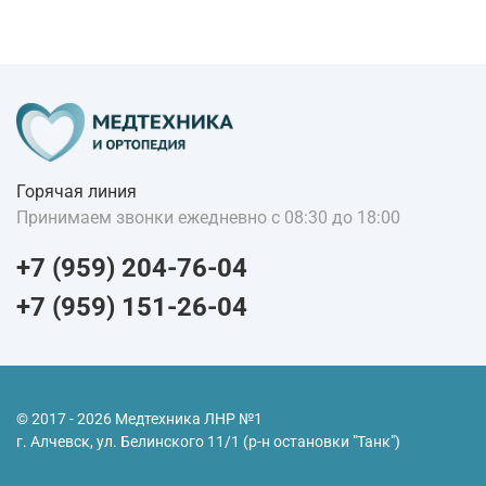
Горячая линия
Принимаем звонки ежедневно с 08:30 до 18:00
+7 (959) 204-76-04
+7 (959) 151-26-04
© 2017 - 2026 Медтехника ЛНР №1
г. Алчевск, ул. Белинского 11/1 (р-н остановки "Танк")