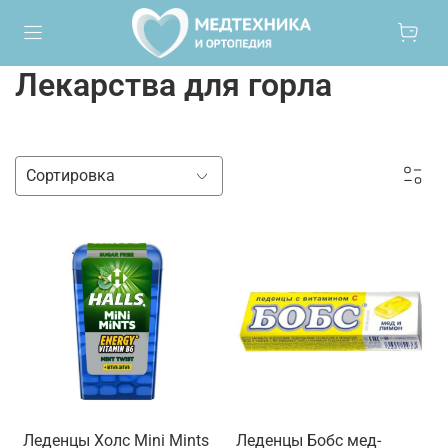
Лекарства для горла
Леденцы Холс Mini Mints
Леденцы Бобс мед-