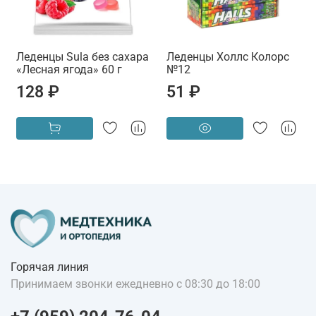
Леденцы Sula без сахара
Леденцы Холлс Колорс
«Лесная ягода» 60 г
№12
128 ₽
51 ₽
Горячая линия
Принимаем звонки ежедневно с 08:30 до 18:00