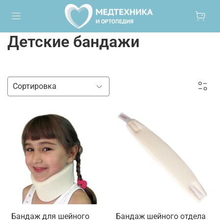
Детские бандажи
Бандаж для шейного
Бандаж шейного отдела