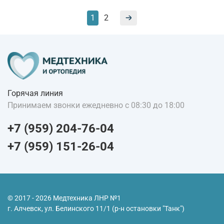
1
2
Горячая линия
Принимаем звонки ежедневно с 08:30 до 18:00
+7 (959) 204-76-04
+7 (959) 151-26-04
© 2017 - 2026 Медтехника ЛНР №1
г. Алчевск, ул. Белинского 11/1 (р-н остановки "Танк")