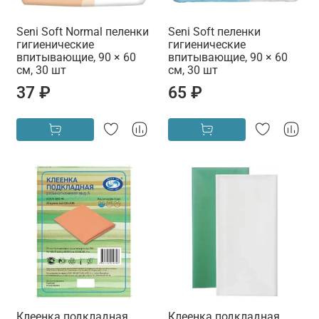
Seni Soft Normal пеленки
Seni Soft пеленки
гигиенические
гигиенические
впитывающие, 90 × 60
впитывающие, 90 × 60
см, 30 шт
см, 30 шт
37 ₽
65 ₽
Клеенка подкладная
Клеенка подкладная