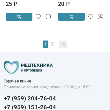
25 ₽
20 ₽
1
2
Горячая линия
Принимаем звонки ежедневно с 08:30 до 18:00
+7 (959) 204-76-04
+7 (959) 151-26-04