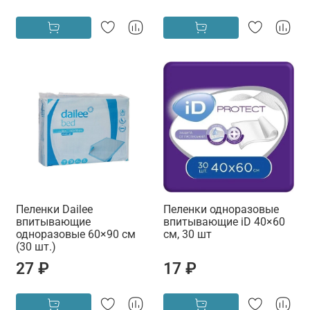
Пеленки Dailee
Пеленки одноразовые
впитывающие
впитывающие iD 40×60
одноразовые 60×90 см
см, 30 шт
(30 шт.)
27 ₽
17 ₽