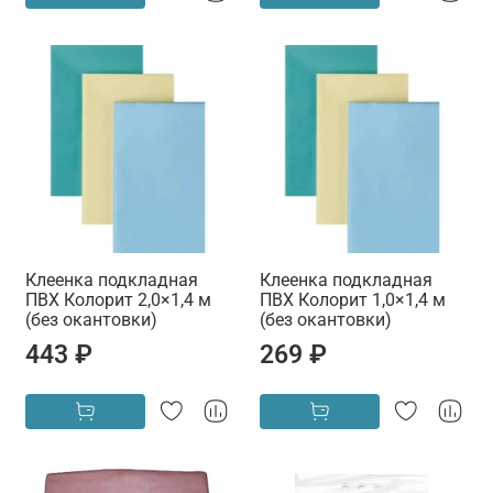
Клеенка подкладная
Клеенка подкладная
ПВХ Колорит 2,0×1,4 м
ПВХ Колорит 1,0×1,4 м
(без окантовки)
(без окантовки)
443 ₽
269 ₽