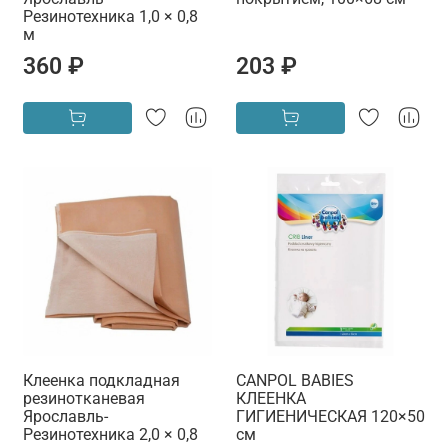
Резинотехника 1,0 × 0,8
м
360 ₽
203 ₽
Клеенка подкладная
CANPOL BABIES
резинотканевая
КЛЕЕНКА
Ярославль-
ГИГИЕНИЧЕСКАЯ 120×50
Резинотехника 2,0 × 0,8
см