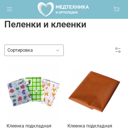
Пеленки и клеенки
Клеенка подкладная
Клеенка подкладная