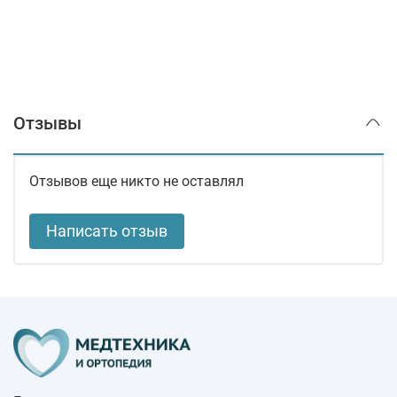
Отзывы
Отзывов еще никто не оставлял
Написать отзыв