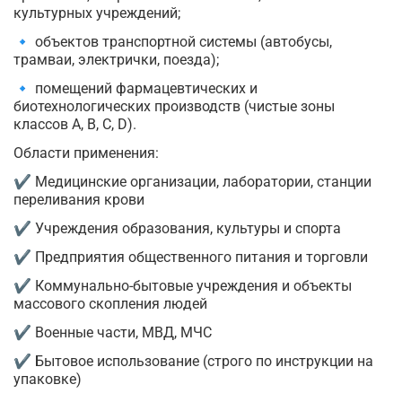
культурных учреждений;
🔹 объектов транспортной системы (автобусы,
трамваи, электрички, поезда);
🔹 помещений фармацевтических и
биотехнологических производств (чистые зоны
классов A, B, C, D).
Области применения:
✔ Медицинские организации, лаборатории, станции
переливания крови
✔ Учреждения образования, культуры и спорта
✔ Предприятия общественного питания и торговли
✔ Коммунально-бытовые учреждения и объекты
массового скопления людей
✔ Военные части, МВД, МЧС
✔ Бытовое использование (строго по инструкции на
упаковке)