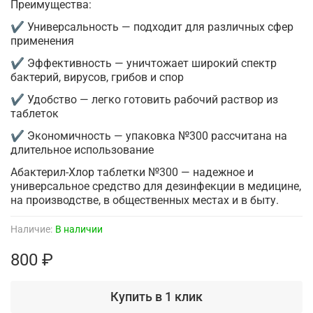
Преимущества:
✔ Универсальность — подходит для различных сфер
применения
✔ Эффективность — уничтожает широкий спектр
бактерий, вирусов, грибов и спор
✔ Удобство — легко готовить рабочий раствор из
таблеток
✔ Экономичность — упаковка №300 рассчитана на
длительное использование
Абактерил-Хлор таблетки №300 — надежное и
универсальное средство для дезинфекции в медицине,
на производстве, в общественных местах и в быту.
Наличие:
В наличии
800 ₽
Купить в 1 клик