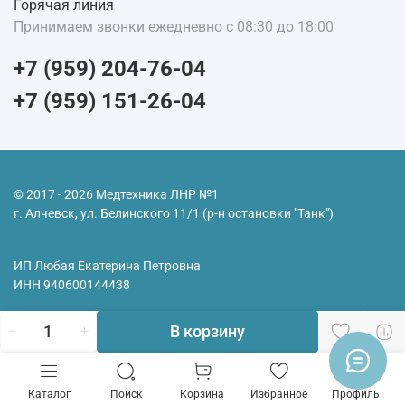
Горячая линия
Принимаем звонки ежедневно с 08:30 до 18:00
+7 (959) 204-76-04
+7 (959) 151-26-04
© 2017 - 2026 Медтехника ЛНР №1
г. Алчевск, ул. Белинского 11/1 (р-н остановки "Танк")
ИП Любая Екатерина Петровна
ИНН
940600144438
В корзину
Каталог
Поиск
Корзина
Избранное
Профиль