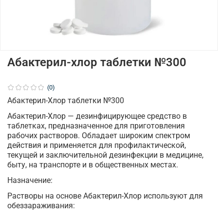
Абактерил-хлор таблетки №300
(0)
Абактерил-Хлор таблетки №300
Абактерил-Хлор — дезинфицирующее средство в
таблетках, предназначенное для приготовления
рабочих растворов. Обладает широким спектром
действия и применяется для профилактической,
текущей и заключительной дезинфекции в медицине,
быту, на транспорте и в общественных местах.
Назначение:
Растворы на основе Абактерил-Хлор используют для
обеззараживания: