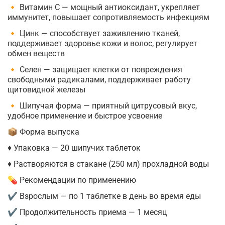
🔸 Витамин С — мощный антиоксидант, укрепляет
иммунитет, повышает сопротивляемость инфекциям
🔸 Цинк — способствует заживлению тканей,
поддерживает здоровье кожи и волос, регулирует
обмен веществ
🔸 Селен — защищает клетки от повреждения
свободными радикалами, поддерживает работу
щитовидной железы
🔸 Шипучая форма — приятный цитрусовый вкус,
удобное применение и быстрое усвоение
📦 Форма выпуска
♦ Упаковка — 20 шипучих таблеток
♦ Растворяются в стакане (250 мл) прохладной воды
💊 Рекомендации по применению
✔ Взрослым — по 1 таблетке в день во время еды
✔ Продолжительность приема — 1 месяц