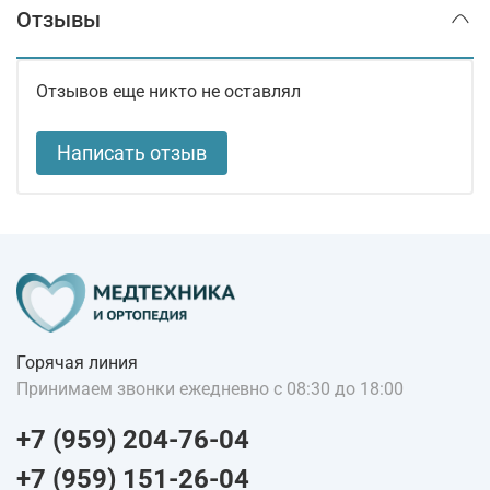
Отзывы
Отзывов еще никто не оставлял
Написать отзыв
Горячая линия
Принимаем звонки ежедневно с 08:30 до 18:00
+7 (959) 204-76-04
+7 (959) 151-26-04