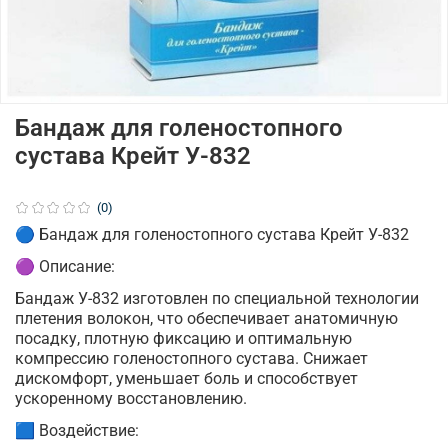
Бандаж для голеностопного
сустава Крейт У-832
(0)
🔵 Бандаж для голеностопного сустава Крейт У-832
🟣 Описание:
Бандаж У-832 изготовлен по специальной технологии
плетения волокон, что обеспечивает анатомичную
посадку, плотную фиксацию и оптимальную
компрессию голеностопного сустава. Снижает
дискомфорт, уменьшает боль и способствует
ускоренному восстановлению.
🟦 Воздействие: