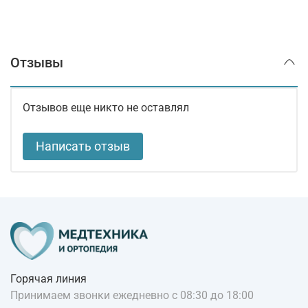
Отзывы
Отзывов еще никто не оставлял
Написать отзыв
Горячая линия
Принимаем звонки ежедневно с 08:30 до 18:00