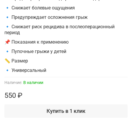
🔹 Снижает болевые ощущения
🔹 Предупреждает осложнения грыж
🔹 Снижает риск рецидива в послеоперационный
период
📌 Показания к применению
🔹 Пупочные грыжи у детей
📏 Размер
🔹 Универсальный
Наличие:
В наличии
550 ₽
Купить в 1 клик