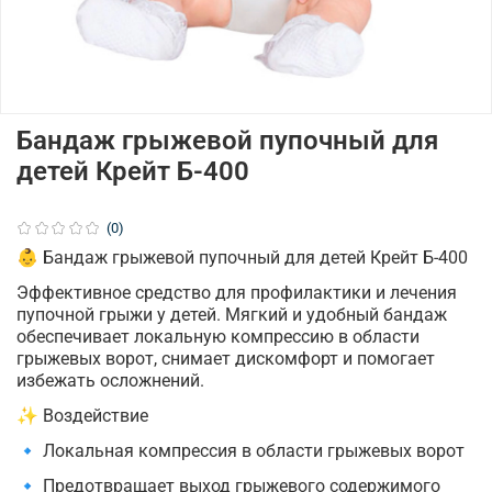
Бандаж грыжевой пупочный для
детей Крейт Б-400
(0)
👶 Бандаж грыжевой пупочный для детей Крейт Б-400
Эффективное средство для профилактики и лечения
пупочной грыжи у детей. Мягкий и удобный бандаж
обеспечивает локальную компрессию в области
грыжевых ворот, снимает дискомфорт и помогает
избежать осложнений.
✨ Воздействие
🔹 Локальная компрессия в области грыжевых ворот
🔹 Предотвращает выход грыжевого содержимого