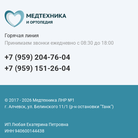
Горячая линия
Принимаем звонки ежедневно с 08:30 до 18:00
+7 (959) 204-76-04
+7 (959) 151-26-04
© 2017 - 2026 Медтехника ЛНР №1
г. Алчевск, ул. Белинского 11/1 (р-н остановки "Танк")
ИП Любая Екатерина Петровна
ИНН
940600144438