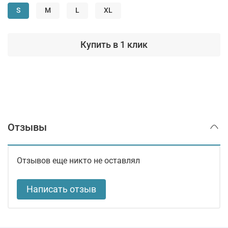
S
M
L
XL
Купить в 1 клик
Отзывы
Отзывов еще никто не оставлял
Написать отзыв