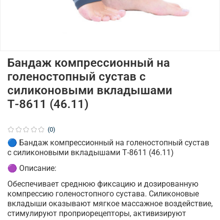
Бандаж компрессионный на
голеностопный сустав с
силиконовыми вкладышами
Т-8611 (46.11)
(0)
🔵 Бандаж компрессионный на голеностопный сустав
с силиконовыми вкладышами Т-8611 (46.11)
🟣 Описание:
Обеспечивает среднюю фиксацию и дозированную
компрессию голеностопного сустава. Силиконовые
вкладыши оказывают мягкое массажное воздействие,
стимулируют проприорецепторы, активизируют