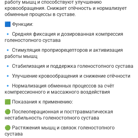
работу мышц и способствуют улучшению
кровообращения. Снижает отёчность и нормализует
обменные процессы в суставе.
🟦 Функции:
🔹 Средняя фиксация и дозированная компрессия
голеностопного сустава
🔹 Стимуляция проприорецепторов и активизация
работы мышц
🔹 Стабилизация и поддержка голеностопного сустава
🔹 Улучшение кровообращения и снижение отёчности
🔹 Нормализация обменных процессов за счёт
компрессионного и массажного воздействия
🟩 Показания к применению:
🟢 Послеоперационная и посттравматическая
нестабильность голеностопного сустава
🟢 Растяжения мышц и связок голеностопного
сустава