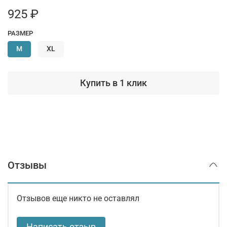
925 ₽
РАЗМЕР
M
XL
Купить в 1 клик
Отзывы
Отзывов еще никто не оставлял
Написать отзыв