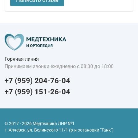
Горячая линия
Принимаем звонки ежедневно с 08:30 до 18:00
+7 (959) 204-76-04
+7 (959) 151-26-04
© 2017 - 2026 Медтехника ЛНР №1
г. Алчевск, ул. Белинского 11/1 (р-н остановки "Танк")