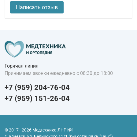
Написать отзыв
Горячая линия
Принимаем звонки ежедневно с 08:30 до 18:00
+7 (959) 204-76-04
+7 (959) 151-26-04
© 2017 - 2026 Медтехника ЛНР №1
г. Алчевск, ул. Белинского 11/1 (р-н остановки "Танк")