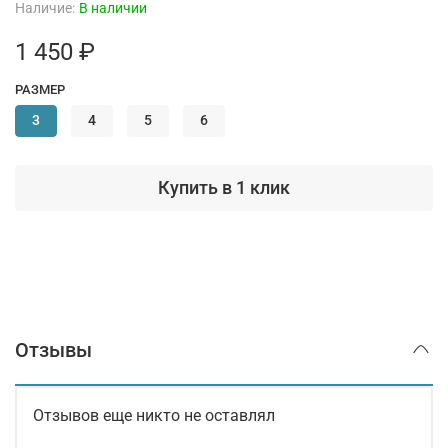
Наличие:
В наличии
1 450 ₽
РАЗМЕР
3
4
5
6
Купить в 1 клик
Отзывы
Отзывов еще никто не оставлял