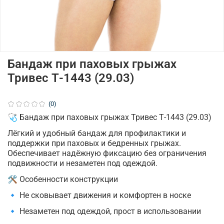
Бандаж при паховых грыжах
Тривес Т-1443 (29.03)
(0)
🩺 Бандаж при паховых грыжах Тривес Т-1443 (29.03)
Лёгкий и удобный бандаж для профилактики и
поддержки при паховых и бедренных грыжах.
Обеспечивает надёжную фиксацию без ограничения
подвижности и незаметен под одеждой.
🛠 Особенности конструкции
🔹 Не сковывает движения и комфортен в носке
🔹 Незаметен под одеждой, прост в использовании