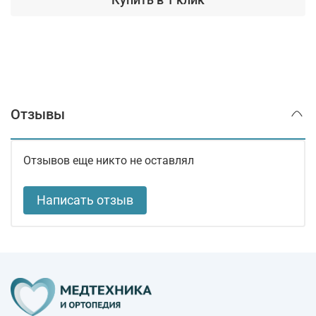
Отзывы
Отзывов еще никто не оставлял
Написать отзыв