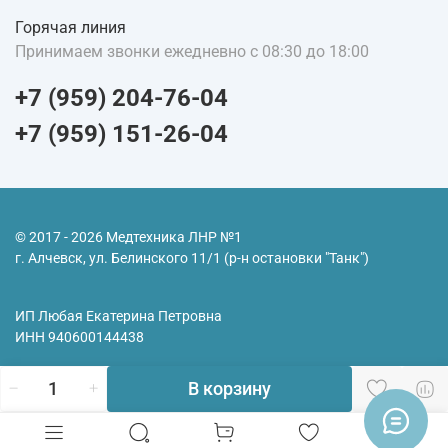
Горячая линия
Принимаем звонки ежедневно с 08:30 до 18:00
+7 (959) 204-76-04
+7 (959) 151-26-04
© 2017 - 2026 Медтехника ЛНР №1
г. Алчевск, ул. Белинского 11/1 (р-н остановки "Танк")
ИП Любая Екатерина Петровна
ИНН
940600144438
В корзину