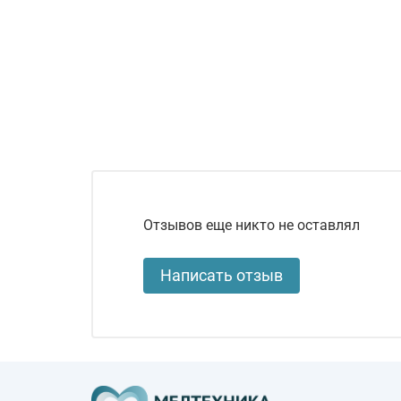
Отзывов еще никто не оставлял
Написать отзыв