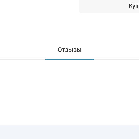
Куп
Отзывы