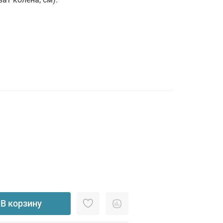
В корзину