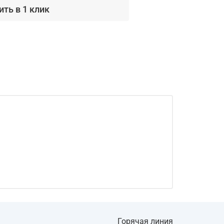
ить в 1 клик
Горячая линия