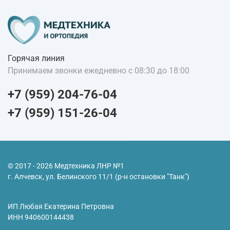
Горячая линия
Принимаем звонки ежедневно с 08:30 до 18:00
+7 (959) 204-76-04
+7 (959) 151-26-04
© 2017 - 2026 Медтехника ЛНР №1
г. Алчевск, ул. Белинского 11/1 (р-н остановки "Танк")
ИП Любая Екатерина Петровна
ИНН
940600144438