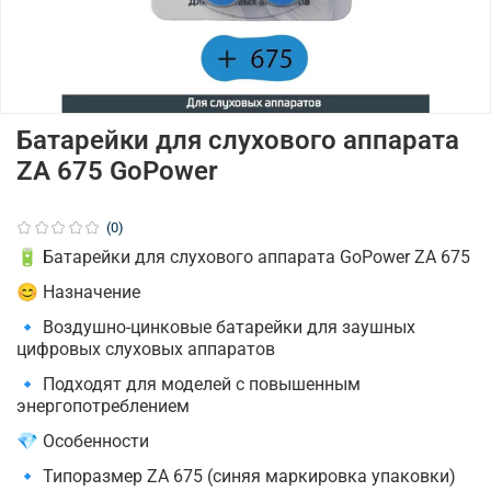
Батарейки для слухового аппарата
ZA 675 GoPower
(0)
🔋 Батарейки для слухового аппарата GoPower ZA 675
😊 Назначение
🔹 Воздушно-цинковые батарейки для заушных
цифровых слуховых аппаратов
🔹 Подходят для моделей с повышенным
энергопотреблением
💎 Особенности
🔹 Типоразмер ZA 675 (синяя маркировка упаковки)