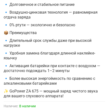
🔹 Долговечное и стабильное питание
🔹 Воздушно-цинковая технология — равномерная
отдача заряда
🔹 0% ртути — экологично и безопасно
📦 Преимущества
🔹 Длительный срок службы даже при высокой
нагрузке
🔹 Удобная замена благодаря длинной наклейке-
язычку
🔹 Активация батарейки при контакте с воздухом —
достаточно подождать 1–2 минуты
🔹 Более высокая энергоёмкость по сравнению с
алкалиновыми батарейками
✨ GoPower ZA 675 — мощный заряд чистого звука
для вашего слухового аппарата!
Наличие:
В наличии