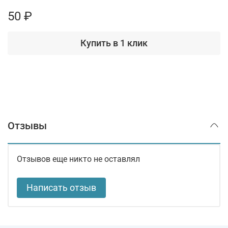
50 ₽
Купить в 1 клик
Отзывы
Отзывов еще никто не оставлял
Написать отзыв