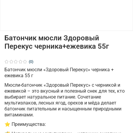
Батончик мюсли Здоровый
Перекус черника+ежевика 55г
(0)
Батончик мюсли «Здоровый Перекус» черника +
ежевика 55 г
Мюсли-батончик «Здоровый Перекус» с черникой и
ежевикой – это вкусный и полезный снек для тех, кто
выбирает натуральное питание. Сочетание
мультизлаков, лесных ягод, орехов и мёда делает
батончик питательным и насыщенным природными
витаминами.
⭐ Преимущества: