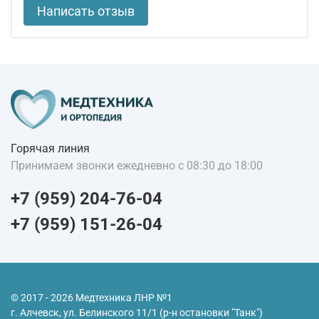
Написать отзыв
Горячая линия
Принимаем звонки ежедневно с 08:30 до 18:00
+7 (959) 204-76-04
+7 (959) 151-26-04
© 2017 - 2026 Медтехника ЛНР №1
г. Алчевск, ул. Белинского 11/1 (р-н остановки "Танк")