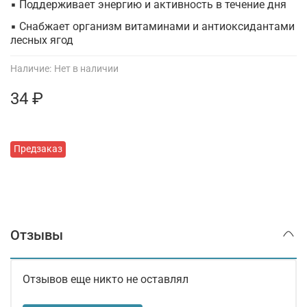
▪ Поддерживает энергию и активность в течение дня
▪ Снабжает организм витаминами и антиоксидантами
лесных ягод
Наличие:
Нет в наличии
34 ₽
Предзаказ
Отзывы
Отзывов еще никто не оставлял