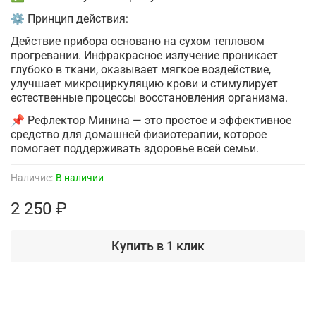
⚙️ Принцип действия:
Действие прибора основано на сухом тепловом
прогревании. Инфракрасное излучение проникает
глубоко в ткани, оказывает мягкое воздействие,
улучшает микроциркуляцию крови и стимулирует
естественные процессы восстановления организма.
📌 Рефлектор Минина — это простое и эффективное
средство для домашней физиотерапии, которое
помогает поддерживать здоровье всей семьи.
Наличие:
В наличии
2 250 ₽
Купить в 1 клик