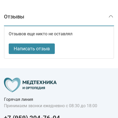
Отзывы
Отзывов еще никто не оставлял
Написать отзыв
Горячая линия
Принимаем звонки ежедневно с 08:30 до 18:00
+7 (959) 204-76-04