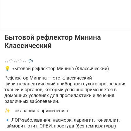
Бытовой рефлектор Минина
Классический
(0)
💡 Бытовой рефлектор Минина (Классический)
Рефлектор Минина — это классический
физиотерапевтический прибор для сухого прогревания
тканей и органов, который успешно применяется в
домашних условиях для профилактики и лечения
различных заболеваний.
✨ Показания к применению:
🔹 ЛОР-заболевания: насморк, ларингит, тонзиллит,
гайморит, отит, ОРВИ, простуда (без температуры)