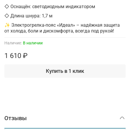
◇ Оснащён: светодиодным индикатором
◇ Длина шнура: 1,7 м
✨ Электрогрелка-пояс «Идеал» – надёжная защита
от холода, боли и дискомфорта, всегда под рукой!
Наличие:
В наличии
1 610 ₽
Купить в 1 клик
Отзывы