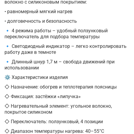
волокно с силиконовым покрытием:
• равномерный мягкий нагрев
• долговечность и безопасность
🔹 4 режима работы – удобный ползунковый
переключатель для подбора температуры
🔹 Светодиодный индикатор – легко контролировать
работу даже в темноте
🔹 Длинный шнур 1,7 м – свобода движений при
использовании
⚙ Характеристики изделия
◇ Назначение: обогрев и теплотерапия поясницы
◇ Фиксация: застёжки «липучка»
◇ Нагревательный элемент: угольное волокно,
покрытое силиконом
◇ Переключатель: ползунковый, 4 позиции
◇ Диапазон температуры нагрева: 40–55°C