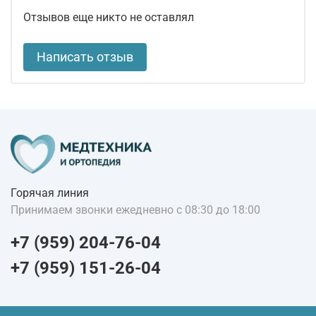
Отзывов еще никто не оставлял
Написать отзыв
Горячая линия
Принимаем звонки ежедневно с 08:30 до 18:00
+7 (959) 204-76-04
+7 (959) 151-26-04