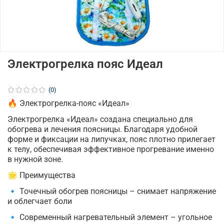
Электрогрелка пояс Идеал
(0)
🔥 Электрогрелка-пояс «Идеал»
Электрогрелка «Идеал» создана специально для
обогрева и лечения поясницы. Благодаря удобной
форме и фиксации на липучках, пояс плотно прилегает
к телу, обеспечивая эффективное прогревание именно
в нужной зоне.
🌟 Преимущества
🔹 Точечный обогрев поясницы – снимает напряжение
и облегчает боли
🔹 Современный нагревательный элемент – угольное