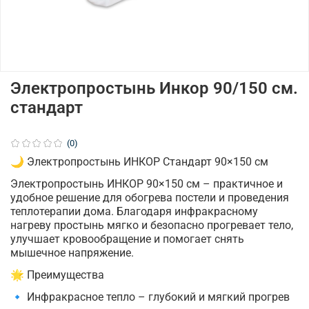
Электропростынь Инкор 90/150 см.
стандарт
(0)
🌙 Электропростынь ИНКОР Стандарт 90×150 см
Электропростынь ИНКОР 90×150 см – практичное и
удобное решение для обогрева постели и проведения
теплотерапии дома. Благодаря инфракрасному
нагреву простынь мягко и безопасно прогревает тело,
улучшает кровообращение и помогает снять
мышечное напряжение.
🌟 Преимущества
🔹 Инфракрасное тепло – глубокий и мягкий прогрев