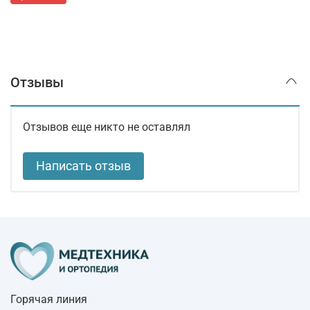
Отзывы
Отзывов еще никто не оставлял
Написать отзыв
Горячая линия