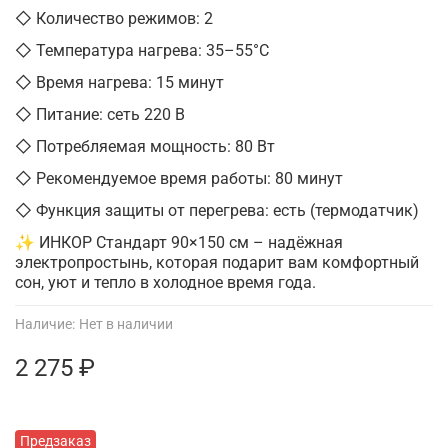
◇ Количество режимов: 2
◇ Температура нагрева: 35–55°C
◇ Время нагрева: 15 минут
◇ Питание: сеть 220 В
◇ Потребляемая мощность: 80 Вт
◇ Рекомендуемое время работы: 80 минут
◇ Функция защиты от перегрева: есть (термодатчик)
✨ ИНКОР Стандарт 90×150 см – надёжная
электропростынь, которая подарит вам комфортный
сон, уют и тепло в холодное время года.
Наличие:
Нет в наличии
2 275 ₽
Предзаказ