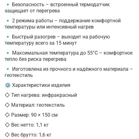
🔹 Безопасность – встроенный термодатчик
защищает от перегрева
🔹 2 режима работы – поддержание комфортной
температуры или интенсивный нагрев
🔹 Быстрый разогрев – выходит на рабочую
температуру всего за 15 минут
🔹 Максимальная температура до 55°C – комфортное
тепло без риска перегрева
🔹 Изготовлена из прочного и надёжного материала –
геотекстиль
⚙ Характеристики изделия
◇ Тип нагрева: инфракрасный
◇ Материал: геотекстиль
◇ Размер: 90 × 150 см
◇ Вес нетто: 1,1 кг
◇ Вес брутто: 1,6 кг