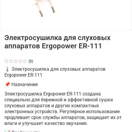
Электросушилка для слуховых
аппаратов Ergopower ER-111
(0)
🌡️ Электросушилка для слуховых аппаратов
Ergopower ER-111
📌 Назначение
Электросушилка Ergopower ER-111 создана
специально для бережной и эффективной сушки
слуховых аппаратов и других компактных
электронных устройств. Регулярное использование
продлевает срок службы аппаратов, защищает их от
влаги и улучшает качество звучания.