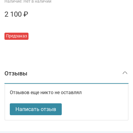
Наличие:
Нет в наличии
2 100 ₽
Предзаказ
Отзывы
Отзывов еще никто не оставлял
Написать отзыв