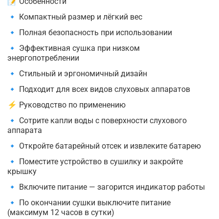
📝 Особенности
🔹 Компактный размер и лёгкий вес
🔹 Полная безопасность при использовании
🔹 Эффективная сушка при низком
энергопотреблении
🔹 Стильный и эргономичный дизайн
🔹 Подходит для всех видов слуховых аппаратов
⚡ Руководство по применению
🔹 Сотрите капли воды с поверхности слухового
аппарата
🔹 Откройте батарейный отсек и извлеките батарею
🔹 Поместите устройство в сушилку и закройте
крышку
🔹 Включите питание — загорится индикатор работы
🔹 По окончании сушки выключите питание
(максимум 12 часов в сутки)