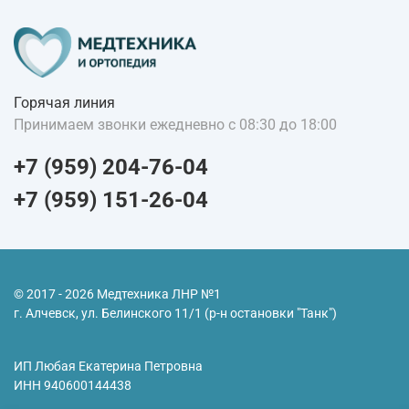
Горячая линия
Принимаем звонки ежедневно с 08:30 до 18:00
+7 (959) 204-76-04
+7 (959) 151-26-04
© 2017 - 2026 Медтехника ЛНР №1
г. Алчевск, ул. Белинского 11/1 (р-н остановки "Танк")
ИП Любая Екатерина Петровна
ИНН
940600144438