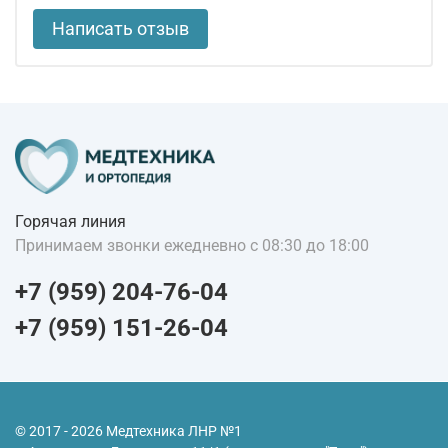
Написать отзыв
Горячая линия
Принимаем звонки ежедневно с 08:30 до 18:00
+7 (959) 204-76-04
+7 (959) 151-26-04
© 2017 - 2026 Медтехника ЛНР №1