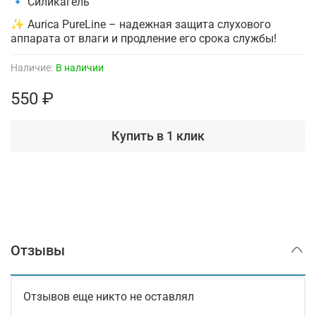
🔹 Силикагель
✨ Aurica PureLine – надежная защита слухового
аппарата от влаги и продление его срока службы!
Наличие:
В наличии
550 ₽
Купить в 1 клик
Отзывы
Отзывов еще никто не оставлял