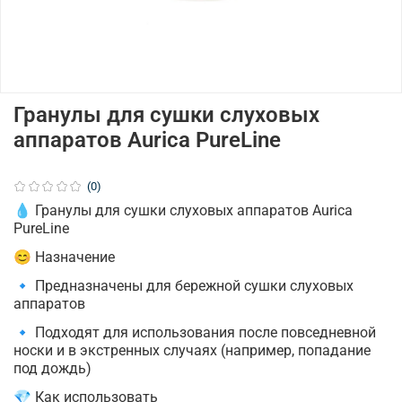
Гранулы для сушки слуховых
аппаратов Aurica PureLine
(0)
💧 Гранулы для сушки слуховых аппаратов Aurica
PureLine
😊 Назначение
🔹 Предназначены для бережной сушки слуховых
аппаратов
🔹 Подходят для использования после повседневной
носки и в экстренных случаях (например, попадание
под дождь)
💎 Как использовать