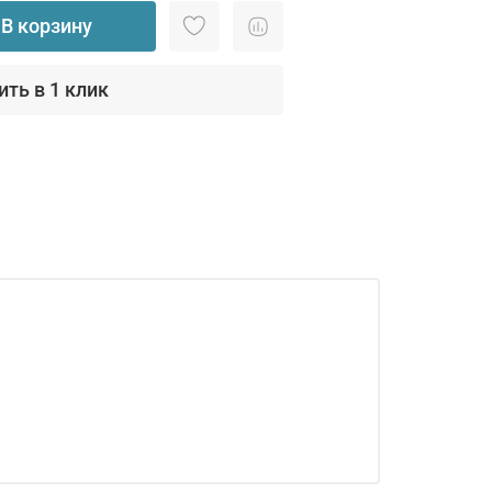
В корзину
ить в 1 клик