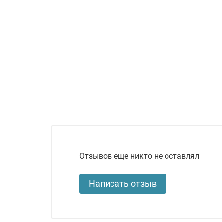
Отзывов еще никто не оставлял
Написать отзыв