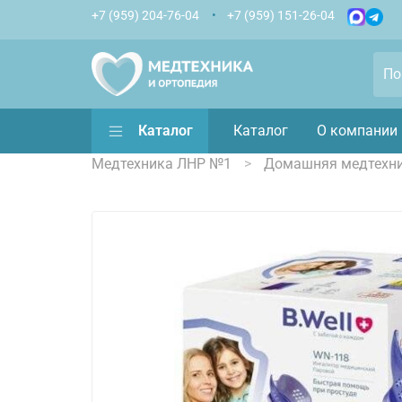
+7 (959) 204-76-04
+7 (959) 151-26-04
Каталог
Каталог
О компании
Медтехника ЛНР №1
Домашняя медтехн