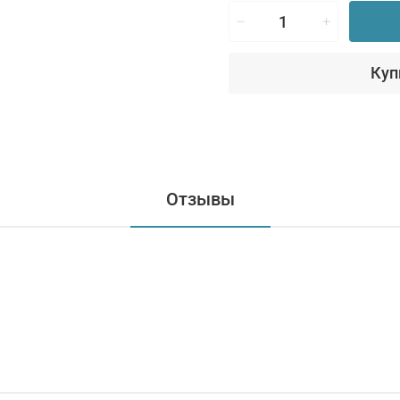
Куп
Отзывы