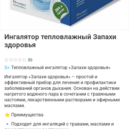
Ингалятор тепловлажный Запахи
здоровья
(0)
🌬️ Тепловлажный ингалятор «Запахи здоровья»
Ингалятор «Запахи здоровья» – простой и
эффективный прибор для лечения и профилактики
заболеваний органов дыхания. Основан на действии
нагретого водяного пара в сочетании с травяными
настоями, лекарственными растворами и эфирными
маслами.
⭐ Преимущества
🔹 Подходит для ингаляций с травами, маслами и