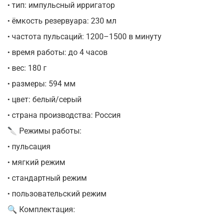
• тип: импульсный ирригатор
• ёмкость резервуара: 230 мл
• частота пульсаций: 1200–1500 в минуту
• время работы: до 4 часов
• вес: 180 г
• размеры: 594 мм
• цвет: белый/серый
• страна производства: Россия
🔪 Режимы работы:
• пульсация
• мягкий режим
• стандартный режим
• пользовательский режим
🔍 Комплектация: