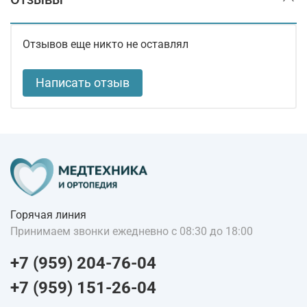
Отзывов еще никто не оставлял
Написать отзыв
Горячая линия
Принимаем звонки ежедневно с 08:30 до 18:00
+7 (959) 204-76-04
+7 (959) 151-26-04