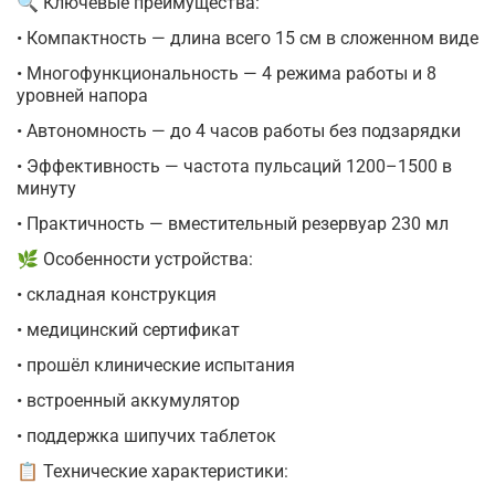
🔍 Ключевые преимущества:
• Компактность — длина всего 15 см в сложенном виде
• Многофункциональность — 4 режима работы и 8
уровней напора
• Автономность — до 4 часов работы без подзарядки
• Эффективность — частота пульсаций 1200–1500 в
минуту
• Практичность — вместительный резервуар 230 мл
🌿 Особенности устройства:
• складная конструкция
• медицинский сертификат
• прошёл клинические испытания
• встроенный аккумулятор
• поддержка шипучих таблеток
📋 Технические характеристики: