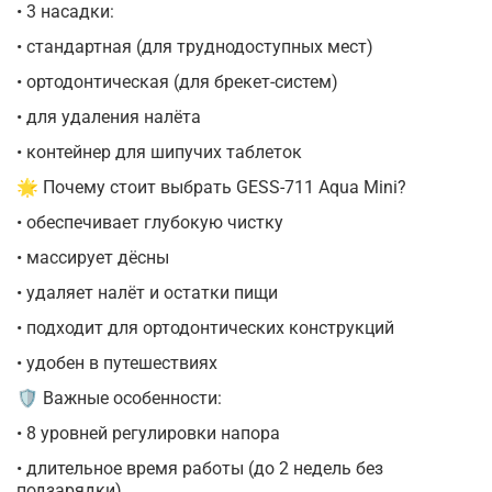
• 3 насадки:
• стандартная (для труднодоступных мест)
• ортодонтическая (для брекет-систем)
• для удаления налёта
• контейнер для шипучих таблеток
🌟 Почему стоит выбрать GESS-711 Aqua Mini?
• обеспечивает глубокую чистку
• массирует дёсны
• удаляет налёт и остатки пищи
• подходит для ортодонтических конструкций
• удобен в путешествиях
🛡️ Важные особенности:
• 8 уровней регулировки напора
• длительное время работы (до 2 недель без
подзарядки)