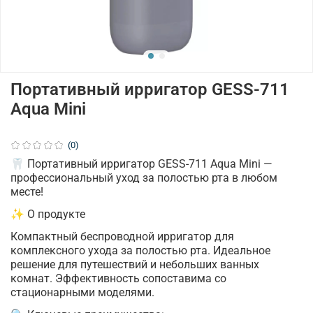
Портативный ирригатор GESS-711
Aqua Mini
(0)
🦷 Портативный ирригатор GESS-711 Aqua Mini —
профессиональный уход за полостью рта в любом
месте!
✨ О продукте
Компактный беспроводной ирригатор для
комплексного ухода за полостью рта. Идеальное
решение для путешествий и небольших ванных
комнат. Эффективность сопоставима со
стационарными моделями.