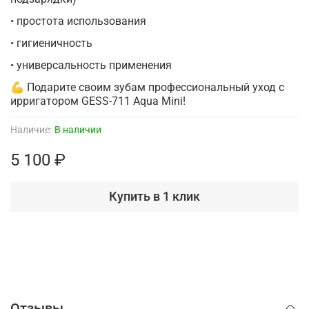
• простота использования
• гигиеничность
• универсальность применения
💪 Подарите своим зубам профессиональный уход с
ирригатором GESS-711 Aqua Mini!
Наличие:
В наличии
5 100 ₽
Купить в 1 клик
Отзывы