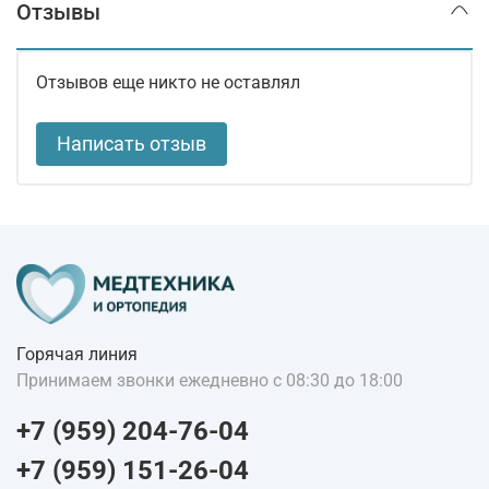
Отзывы
Отзывов еще никто не оставлял
Написать отзыв
Горячая линия
Принимаем звонки ежедневно с 08:30 до 18:00
+7 (959) 204-76-04
+7 (959) 151-26-04