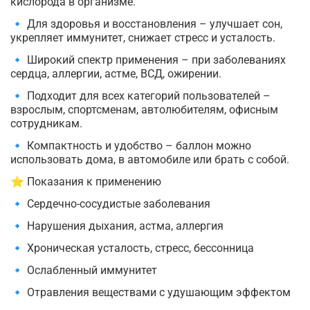
кислорода в организме.
🔹 Для здоровья и восстановления – улучшает сон,
укрепляет иммунитет, снижает стресс и усталость.
🔹 Широкий спектр применения – при заболеваниях
сердца, аллергии, астме, ВСД, ожирении.
🔹 Подходит для всех категорий пользователей –
взрослым, спортсменам, автолюбителям, офисным
сотрудникам.
🔹 Компактность и удобство – баллон можно
использовать дома, в автомобиле или брать с собой.
⭐ Показания к применению
🔹 Сердечно-сосудистые заболевания
🔹 Нарушения дыхания, астма, аллергия
🔹 Хроническая усталость, стресс, бессонница
🔹 Ослабленный иммунитет
🔹 Отравления веществами с удушающим эффектом