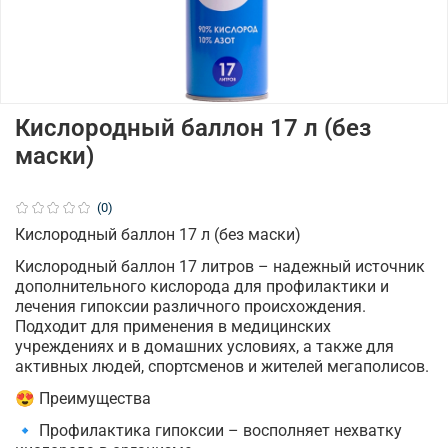
Кислородный баллон 17 л (без
маски)
(0)
Кислородный баллон 17 л (без маски)
Кислородный баллон 17 литров – надежный источник
дополнительного кислорода для профилактики и
лечения гипоксии различного происхождения.
Подходит для применения в медицинских
учреждениях и в домашних условиях, а также для
активных людей, спортсменов и жителей мегаполисов.
😍 Преимущества
🔹 Профилактика гипоксии – восполняет нехватку