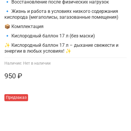
🔹 Восстановление после физических нагрузок
🔹 Жизнь и работа в условиях низкого содержания
кислорода (мегаполисы, загазованные помещения)
📦 Комплектация
🔹 Кислородный баллон 17 л (без маски)
✨ Кислородный баллон 17 л – дыхание свежести и
энергии в любых условиях! ✨
Наличие:
Нет в наличии
950 ₽
Предзаказ