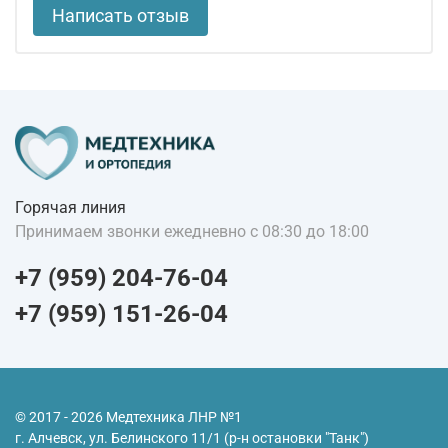
Написать отзыв
Горячая линия
Принимаем звонки ежедневно с 08:30 до 18:00
+7 (959) 204-76-04
+7 (959) 151-26-04
© 2017 - 2026 Медтехника ЛНР №1
г. Алчевск, ул. Белинского 11/1 (р-н остановки "Танк")