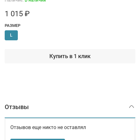
Наличие:
В наличии
1 015 ₽
РАЗМЕР
L
Купить в 1 клик
Отзывы
Отзывов еще никто не оставлял