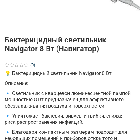
Бактерицидный светильник
Navigator 8 Вт (Навигатор)
(0)
💡 Бактерицидный светильник Navigator 8 Вт
Описание:
🔹 Светильник с кварцевой люминесцентной лампой
мощностью 8 Вт предназначен для эффективного
обеззараживания воздуха и поверхностей.
🔹 Уничтожает бактерии, вирусы и грибки, снижая
риск распространения инфекций.
🔹 Благодаря компактным размерам подходит для
небольших помещений и приборов открытого и