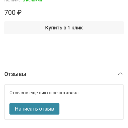
Наличие:
В наличии
700 ₽
Купить в 1 клик
Отзывы
Отзывов еще никто не оставлял
Написать отзыв