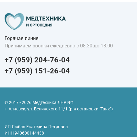
Горячая линия
Принимаем звонки ежедневно с 08:30 до 18:00
+7 (959) 204-76-04
+7 (959) 151-26-04
© 2017 - 2026 Медтехника ЛНР №1
г. Алчевск, ул. Белинского 11/1 (р-н остановки "Танк")
ИП Любая Екатерина Петровна
ИНН
940600144438