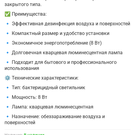
закрытого типа.
✅ Преимущества:
🔹 Эффективная дезинфекция воздуха и поверхностей
🔹 Компактный размер и удобство установки
🔹 Экономичное энергопотребление (8 Вт)
🔹 Долговечная кварцевая люминесцентная лампа
🔹 Подходит для бытового и профессионального
использования
⚙ Технические характеристики:
🔹 Тип: бактерицидный светильник
🔹 Мощность: 8 Вт
🔹 Лампа: кварцевая люминесцентная
🔹 Назначение: обеззараживание воздуха и
поверхностей