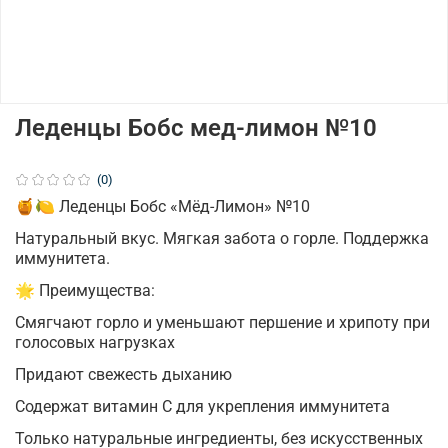
Леденцы Бобс мед-лимон №10
(0)
🍯🍋 Леденцы Бобс «Мёд-Лимон» №10
Натуральный вкус. Мягкая забота о горле. Поддержка
иммунитета.
🌟 Преимущества:
Смягчают горло и уменьшают першение и хрипоту при
голосовых нагрузках
Придают свежесть дыханию
Содержат витамин С для укрепления иммунитета
Только натуральные ингредиенты, без искусственных