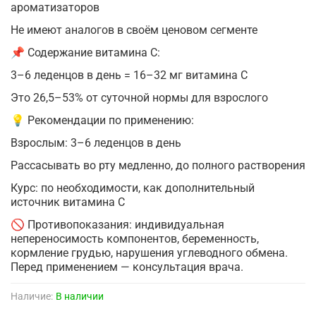
ароматизаторов
Не имеют аналогов в своём ценовом сегменте
📌 Содержание витамина С:
3–6 леденцов в день = 16–32 мг витамина С
Это 26,5–53% от суточной нормы для взрослого
💡 Рекомендации по применению:
Взрослым: 3–6 леденцов в день
Рассасывать во рту медленно, до полного растворения
Курс: по необходимости, как дополнительный
источник витамина С
🚫 Противопоказания: индивидуальная
непереносимость компонентов, беременность,
кормление грудью, нарушения углеводного обмена.
Перед применением — консультация врача.
Наличие:
В наличии