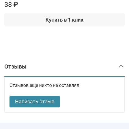
38 ₽
Купить в 1 клик
Отзывы
Отзывов еще никто не оставлял
Написать отзыв