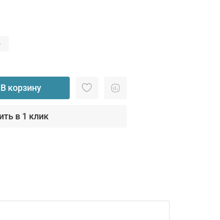
4
В корзину
ить в 1 клик