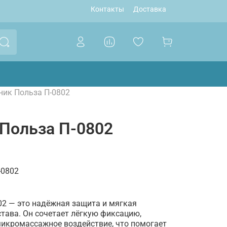
Контакты
Доставка
ник Польза П-0802
Польза П-0802
-0802
02 — это надёжная защита и мягкая
тава. Он сочетает лёгкую фиксацию,
икромассажное воздействие, что помогает