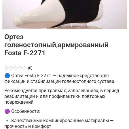
Ортез
голеностопный,армированный
Fosta F-2271
(0)
🔵 Ортез Fosta F-2271 — надёжное средство для
фиксации и стабилизации голеностопного сустава.
Рекомендуется при травмах, заболеваниях, в период
реабилитации и для профилактики повторных
повреждений.
🟣 Особенности:
🔹 Качественные комбинированные материалы —
прочность и комфорт