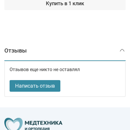
Купить в 1 клик
Отзывы
Отзывов еще никто не оставлял
Написать отзыв