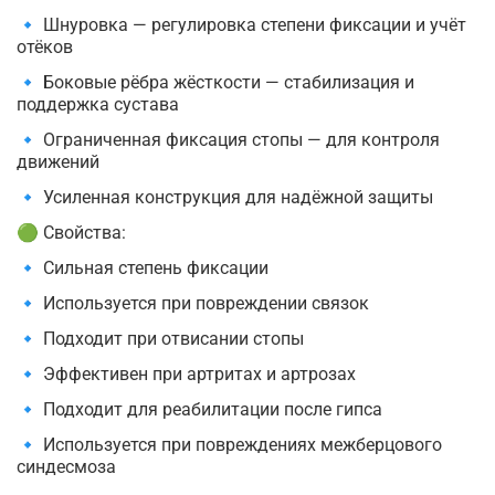
🔹 Шнуровка — регулировка степени фиксации и учёт
отёков
🔹 Боковые рёбра жёсткости — стабилизация и
поддержка сустава
🔹 Ограниченная фиксация стопы — для контроля
движений
🔹 Усиленная конструкция для надёжной защиты
🟢 Свойства:
🔹 Сильная степень фиксации
🔹 Используется при повреждении связок
🔹 Подходит при отвисании стопы
🔹 Эффективен при артритах и артрозах
🔹 Подходит для реабилитации после гипса
🔹 Используется при повреждениях межберцового
синдесмоза