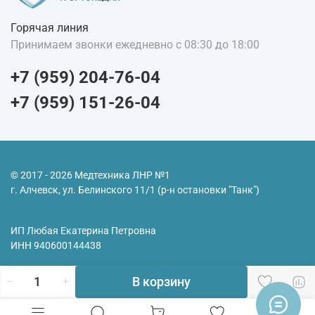
Горячая линия
Принимаем звонки ежедневно с 08:30 до 18:00
+7 (959) 204-76-04
+7 (959) 151-26-04
© 2017 - 2026 Медтехника ЛНР №1
г. Алчевск, ул. Белинского 11/1 (р-н остановки "Танк")
ИП Любая Екатерина Петровна
ИНН
940600144438
В корзину