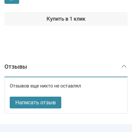
Купить в 1 клик
Отзывы
Отзывов еще никто не оставлял
Написать отзыв