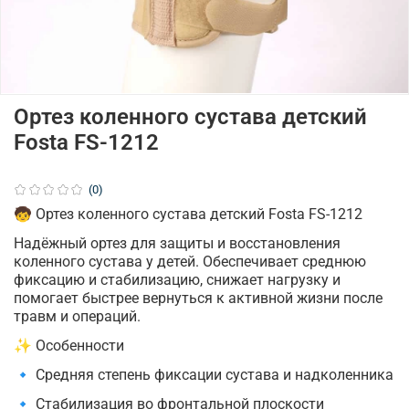
Ортез коленного сустава детский
Fosta FS-1212
(0)
🧒 Ортез коленного сустава детский Fosta FS-1212
Надёжный ортез для защиты и восстановления
коленного сустава у детей. Обеспечивает среднюю
фиксацию и стабилизацию, снижает нагрузку и
помогает быстрее вернуться к активной жизни после
травм и операций.
✨ Особенности
🔹 Средняя степень фиксации сустава и надколенника
🔹 Стабилизация во фронтальной плоскости