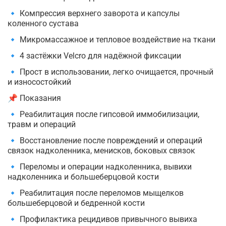
🔹 Компрессия верхнего заворота и капсулы
коленного сустава
🔹 Микромассажное и тепловое воздействие на ткани
🔹 4 застёжки Velcro для надёжной фиксации
🔹 Прост в использовании, легко очищается, прочный
и износостойкий
📌 Показания
🔹 Реабилитация после гипсовой иммобилизации,
травм и операций
🔹 Восстановление после повреждений и операций
связок надколенника, менисков, боковых связок
🔹 Переломы и операции надколенника, вывихи
надколенника и большеберцовой кости
🔹 Реабилитация после переломов мыщелков
большеберцовой и бедренной кости
🔹 Профилактика рецидивов привычного вывиха