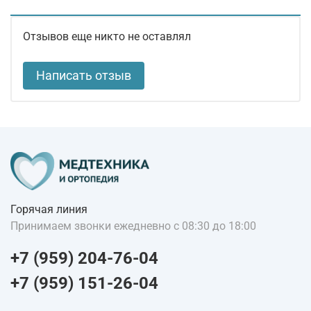
Отзывов еще никто не оставлял
Написать отзыв
Горячая линия
Принимаем звонки ежедневно с 08:30 до 18:00
+7 (959) 204-76-04
+7 (959) 151-26-04