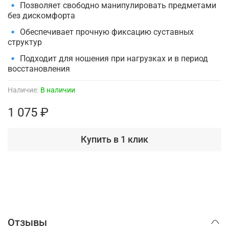
🔹 Позволяет свободно манипулировать предметами
без дискомфорта
🔹 Обеспечивает прочную фиксацию суставных
структур
🔹 Подходит для ношения при нагрузках и в период
восстановления
Наличие:
В наличии
1 075 ₽
Купить в 1 клик
Отзывы