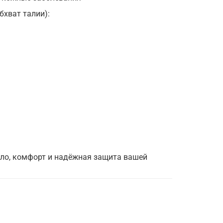
бхват талии):
епло, комфорт и надёжная защита вашей