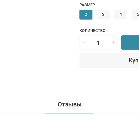
РАЗМЕР
2
3
4
КОЛИЧЕСТВО
Куп
Отзывы