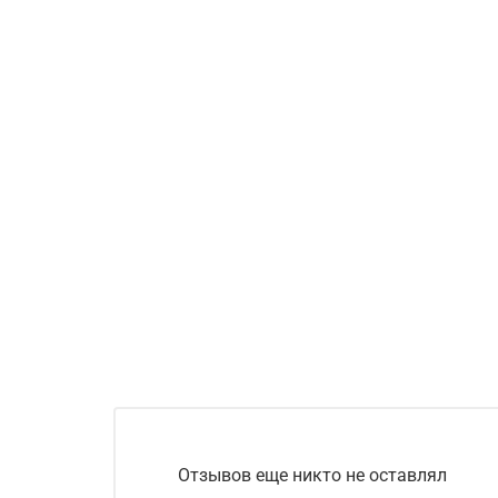
Отзывов еще никто не оставлял